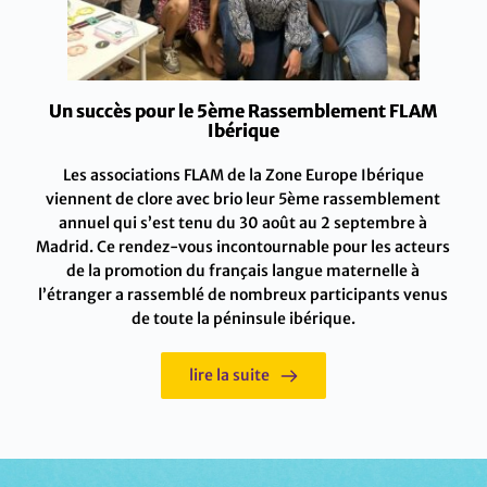
Un succès pour le 5ème Rassemblement FLAM
Ibérique
Les associations FLAM de la Zone Europe Ibérique
viennent de clore avec brio leur 5ème rassemblement
annuel qui s’est tenu du 30 août au 2 septembre à
Madrid. Ce rendez-vous incontournable pour les acteurs
de la promotion du français langue maternelle à
l’étranger a rassemblé de nombreux participants venus
de toute la péninsule ibérique.
lire la suite